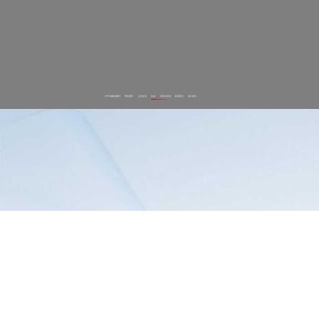
关于CG钱包数码
理论著作
企业文化
ESG
资讯与活动
联系我们
加入我们